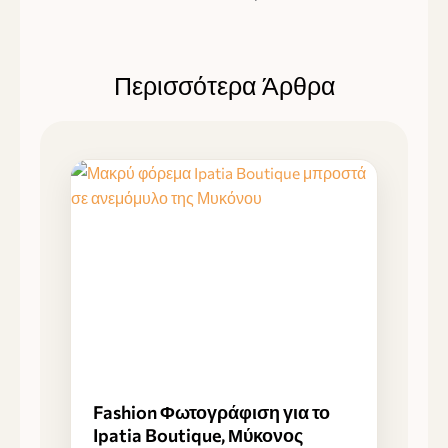
Περισσότερα Άρθρα
Fashion Φωτογράφιση για το
Ipatia Boutique, Μύκονος