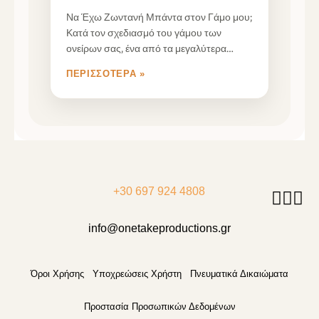
Να Έχω Ζωντανή Μπάντα στον Γάμο μου;
Κατά τον σχεδιασμό του γάμου των
ονείρων σας, ένα από τα μεγαλύτερα
ερωτήματα
ΠΕΡΙΣΣΌΤΕΡΑ »
+30 697 924 4808
info@onetakeproductions.gr
Όροι Χρήσης
Υποχρεώσεις Χρήστη
Πνευματικά Δικαιώματα
Προστασία Προσωπικών Δεδομένων