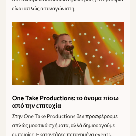
είναι απλώς ασυναγώνιστη.
One Take Productions: το όνομα πίσω
από την επιτυχία
Στην One Take Productions δεν προσφέρουμε
απλώς μουσικά σχήματα, αλλά δημιουργούμε
εμπειρίες. Εκατοντάδες πετυχημένα events,