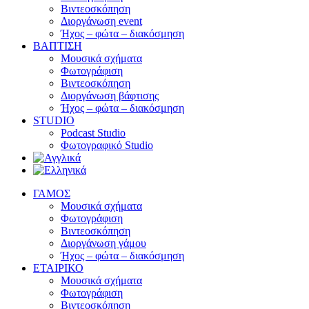
Βιντεοσκόπηση
Διοργάνωση event
Ήχος – φώτα – διακόσμηση
ΒΑΠΤΙΣΗ
Μουσικά σχήματα
Φωτογράφιση
Βιντεοσκόπηση
Διοργάνωση βάφτισης
Ήχος – φώτα – διακόσμηση
STUDIO
Podcast Studio
Φωτογραφικό Studio
ΓΑΜΟΣ
Μουσικά σχήματα
Φωτογράφιση
Βιντεοσκόπηση
Διοργάνωση γάμου
Ήχος – φώτα – διακόσμηση
ΕΤΑΙΡΙΚΟ
Μουσικά σχήματα
Φωτογράφιση
Βιντεοσκόπηση