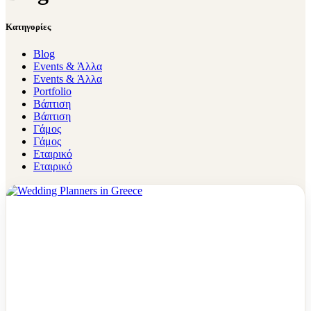
Kατηγορίες
Blog
Events & Άλλα
Events & Άλλα
Portfolio
Βάπτιση
Βάπτιση
Γάμος
Γάμος
Εταιρικό
Εταιρικό