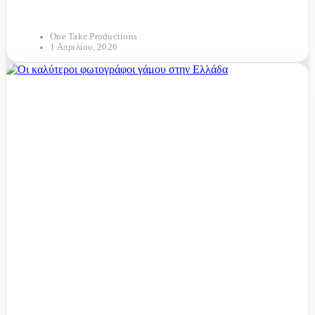
One Take Productions
1 Απριλίου, 2026