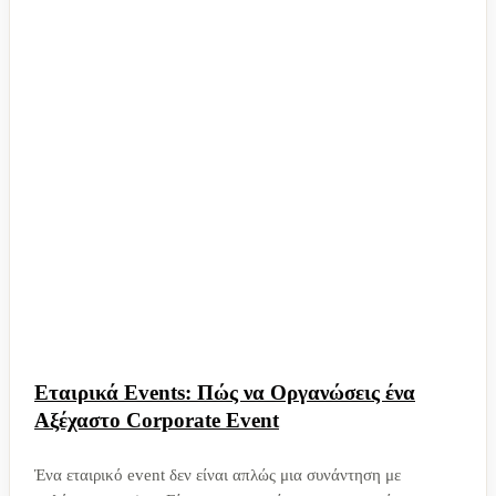
Εταιρικά Events: Πώς να Οργανώσεις ένα
Αξέχαστο Corporate Event
Ένα εταιρικό event δεν είναι απλώς μια συνάντηση με