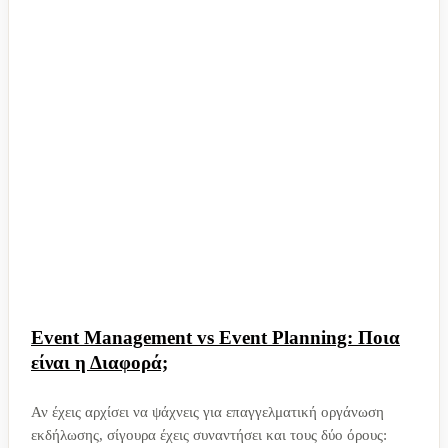
Event Management vs Event Planning: Ποια
είναι η Διαφορά;
Αν έχεις αρχίσει να ψάχνεις για επαγγελματική οργάνωση
εκδήλωσης, σίγουρα έχεις συναντήσει και τους δύο όρους: