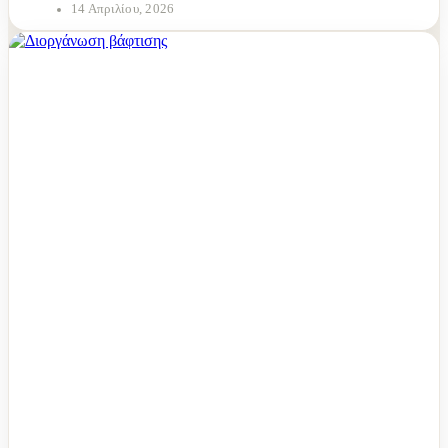
14 Απριλίου, 2026