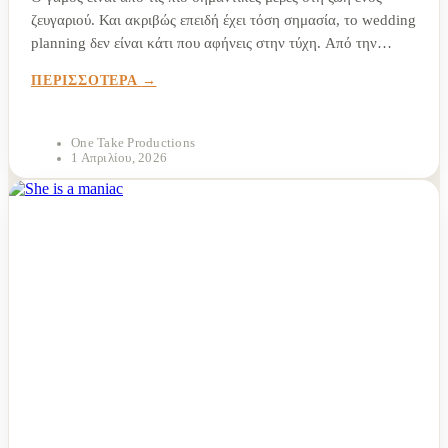
ζευγαριού. Και ακριβώς επειδή έχει τόση σημασία, το wedding
planning δεν είναι κάτι που αφήνεις στην τύχη. Από την
επιλογή του χώρου και τη μουσική ως τη φωτογράφηση και...
ΠΕΡΙΣΣΟΤΕΡΑ
One Take Productions
1 Απριλίου, 2026