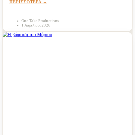
ΠΕΡΙΣΣΟΤΕΡΑ
μετατρέψει σε πραγματικότητα...
One Take Productions
1 Απριλίου, 2026