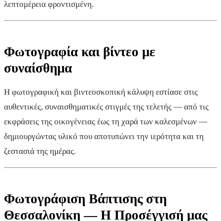
λεπτομέρεια φροντισμένη.
Φωτογραφία και βίντεο με
συναίσθημα
Η φωτογραφική και βιντεοσκοπική κάλυψη εστίασε στις
αυθεντικές, συναισθηματικές στιγμές της τελετής — από τις
εκφράσεις της οικογένειας έως τη χαρά των καλεσμένων —
δημιουργώντας υλικό που αποτυπώνει την ιερότητα και τη
ζεστασιά της ημέρας.
Φωτογράφιση Βάπτισης στη
Θεσσαλονίκη — Η Προσέγγισή μας