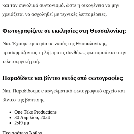
και τον συνολικό συντονισμό, ώστε η οικογένεια να μην
χρειάζεται να ασχοληθεί με τεχνικές λεπτομέρειες.
Φωτογραφίζετε σε εκκλησίες στη Θεσσαλονίκη;
Ναι. Έχουμε εμπειρία σε ναούς της Θεσσαλονίκης,
προσαρμόζοντας τη λήψη στις συνθήκες φωτισμού και στην
τελετουργική ροή.
Παραδίδετε και βίντεο εκτός από φωτογραφίες;
Ναι. Παραδίδουμε επαγγελματικό φωτογραφικό αρχείο και
βίντεο της βάπτισης.
One Take Productions
30 Απριλίου, 2024
2:49 μμ
Περισσότερα Άρθρα