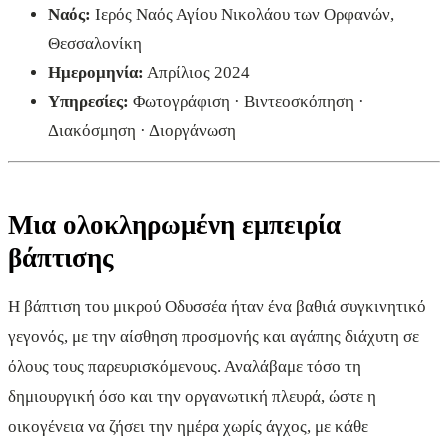
Ναός:
Ιερός Ναός Αγίου Νικολάου των Ορφανών,
Θεσσαλονίκη
Ημερομηνία:
Απρίλιος 2024
Υπηρεσίες:
Φωτογράφιση · Βιντεοσκόπηση ·
Διακόσμηση · Διοργάνωση
Μια ολοκληρωμένη εμπειρία
βάπτισης
Η βάπτιση του μικρού Οδυσσέα ήταν ένα βαθιά συγκινητικό
γεγονός, με την αίσθηση προσμονής και αγάπης διάχυτη σε
όλους τους παρευρισκόμενους. Αναλάβαμε τόσο τη
δημιουργική όσο και την οργανωτική πλευρά, ώστε η
οικογένεια να ζήσει την ημέρα χωρίς άγχος, με κάθε