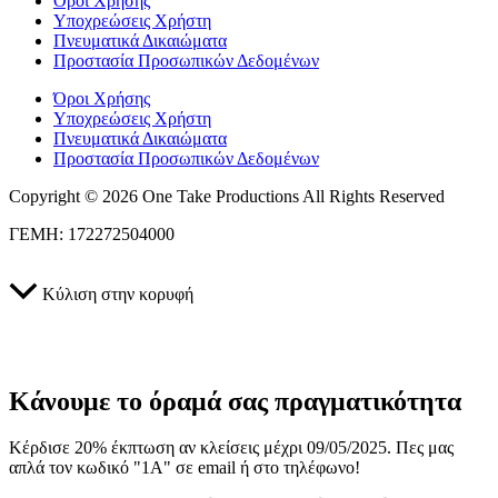
Όροι Χρήσης
Υποχρεώσεις Χρήστη
Πνευματικά Δικαιώματα
Προστασία Προσωπικών Δεδομένων
Όροι Χρήσης
Υποχρεώσεις Χρήστη
Πνευματικά Δικαιώματα
Προστασία Προσωπικών Δεδομένων
Copyright © 2026 One Take Productions All Rights Reserved
ΓΕΜΗ: 172272504000
Κύλιση στην κορυφή
Κάνουμε το όραμά σας πραγματικότητα
Κέρδισε 20% έκπτωση αν κλείσεις μέχρι 09/05/2025. Πες μας
απλά τον κωδικό "1A" σε email ή στο τηλέφωνο!