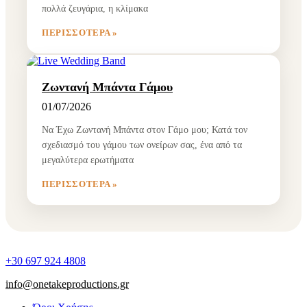
πολλά ζευγάρια, η κλίμακα
ΠΕΡΙΣΣΌΤΕΡΑ »
Ζωντανή Μπάντα Γάμου
01/07/2026
Να Έχω Ζωντανή Μπάντα στον Γάμο μου; Κατά τον
σχεδιασμό του γάμου των ονείρων σας, ένα από τα
μεγαλύτερα ερωτήματα
ΠΕΡΙΣΣΌΤΕΡΑ »
+30 697 924 4808
info@onetakeproductions.gr