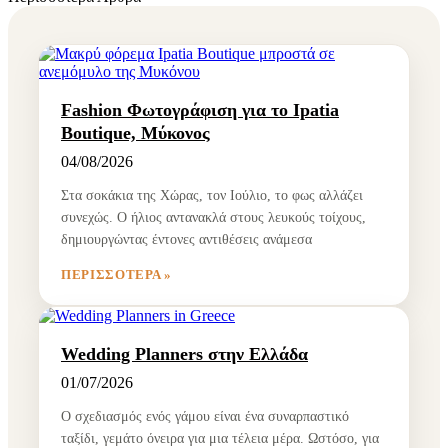
Fashion Φωτογράφιση για το Ipatia
Boutique, Μύκονος
04/08/2026
Στα σοκάκια της Χώρας, τον Ιούλιο, το φως αλλάζει
συνεχώς. Ο ήλιος αντανακλά στους λευκούς τοίχους,
δημιουργώντας έντονες αντιθέσεις ανάμεσα
ΠΕΡΙΣΣΌΤΕΡΑ »
Wedding Planners στην Ελλάδα
01/07/2026
Ο σχεδιασμός ενός γάμου είναι ένα συναρπαστικό
ταξίδι, γεμάτο όνειρα για μια τέλεια μέρα. Ωστόσο, για