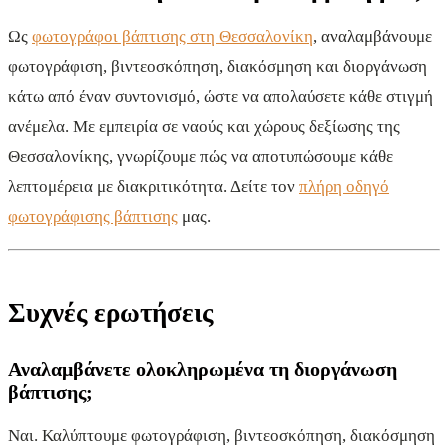
Ως
φωτογράφοι βάπτισης στη Θεσσαλονίκη
, αναλαμβάνουμε
φωτογράφιση, βιντεοσκόπηση, διακόσμηση και διοργάνωση
κάτω από έναν συντονισμό, ώστε να απολαύσετε κάθε στιγμή
ανέμελα. Με εμπειρία σε ναούς και χώρους δεξίωσης της
Θεσσαλονίκης, γνωρίζουμε πώς να αποτυπώσουμε κάθε
λεπτομέρεια με διακριτικότητα. Δείτε τον
πλήρη οδηγό
φωτογράφισης βάπτισης
μας.
Συχνές ερωτήσεις
Αναλαμβάνετε ολοκληρωμένα τη διοργάνωση
βάπτισης;
Ναι. Καλύπτουμε φωτογράφιση, βιντεοσκόπηση, διακόσμηση