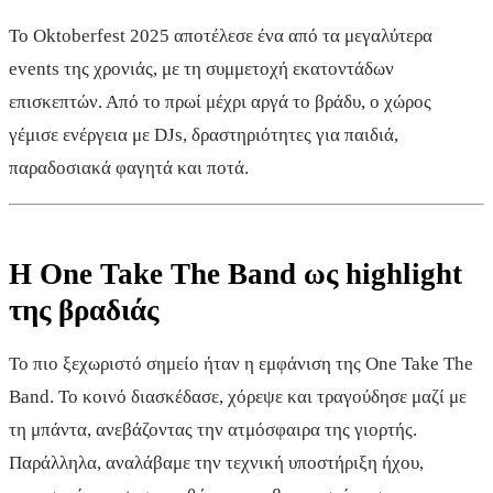
Το Oktoberfest 2025 αποτέλεσε ένα από τα μεγαλύτερα
events της χρονιάς, με τη συμμετοχή εκατοντάδων
επισκεπτών. Από το πρωί μέχρι αργά το βράδυ, ο χώρος
γέμισε ενέργεια με DJs, δραστηριότητες για παιδιά,
παραδοσιακά φαγητά και ποτά.
Η One Take The Band ως highlight
της βραδιάς
Το πιο ξεχωριστό σημείο ήταν η εμφάνιση της One Take The
Band. Το κοινό διασκέδασε, χόρεψε και τραγούδησε μαζί με
τη μπάντα, ανεβάζοντας την ατμόσφαιρα της γιορτής.
Παράλληλα, αναλάβαμε την τεχνική υποστήριξη ήχου,