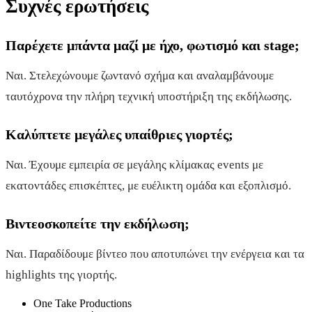
Συχνές ερωτήσεις
Παρέχετε μπάντα μαζί με ήχο, φωτισμό και stage;
Ναι. Στελεχώνουμε ζωντανό σχήμα και αναλαμβάνουμε
ταυτόχρονα την πλήρη τεχνική υποστήριξη της εκδήλωσης.
Καλύπτετε μεγάλες υπαίθριες γιορτές;
Ναι. Έχουμε εμπειρία σε μεγάλης κλίμακας events με
εκατοντάδες επισκέπτες, με ευέλικτη ομάδα και εξοπλισμό.
Βιντεοσκοπείτε την εκδήλωση;
Ναι. Παραδίδουμε βίντεο που αποτυπώνει την ενέργεια και τα
highlights της γιορτής.
One Take Productions