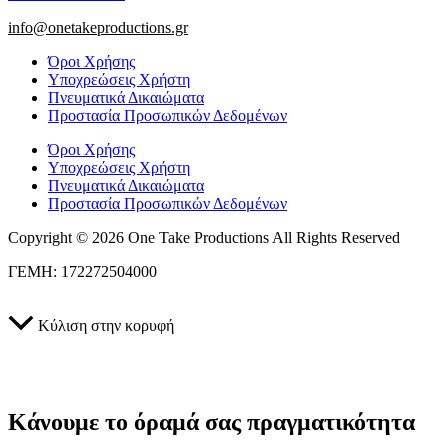
info@onetakeproductions.gr
Όροι Χρήσης
Υποχρεώσεις Χρήστη
Πνευματικά Δικαιώματα
Προστασία Προσωπικών Δεδομένων
Όροι Χρήσης
Υποχρεώσεις Χρήστη
Πνευματικά Δικαιώματα
Προστασία Προσωπικών Δεδομένων
Copyright © 2026 One Take Productions All Rights Reserved
ΓΕΜΗ: 172272504000
Κύλιση στην κορυφή
Κάνουμε το όραμά σας πραγματικότητα