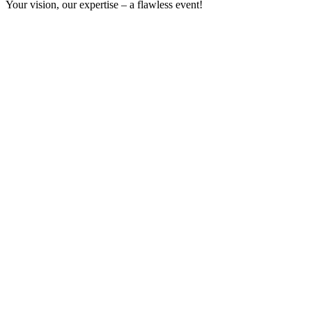
Your vision, our expertise – a flawless event!