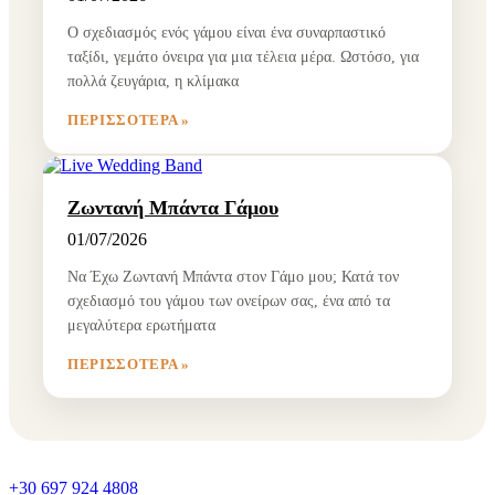
Ο σχεδιασμός ενός γάμου είναι ένα συναρπαστικό
ταξίδι, γεμάτο όνειρα για μια τέλεια μέρα. Ωστόσο, για
πολλά ζευγάρια, η κλίμακα
ΠΕΡΙΣΣΌΤΕΡΑ »
Ζωντανή Μπάντα Γάμου
01/07/2026
Να Έχω Ζωντανή Μπάντα στον Γάμο μου; Κατά τον
σχεδιασμό του γάμου των ονείρων σας, ένα από τα
μεγαλύτερα ερωτήματα
ΠΕΡΙΣΣΌΤΕΡΑ »
+30 697 924 4808