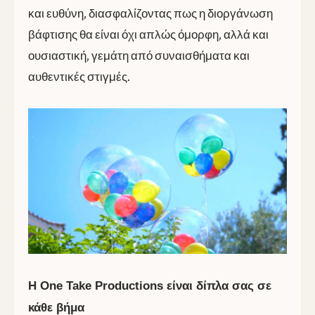
και ευθύνη, διασφαλίζοντας πως η διοργάνωση
βάφτισης θα είναι όχι απλώς όμορφη, αλλά και
ουσιαστική, γεμάτη από συναισθήματα και
αυθεντικές στιγμές.
Η One Take Productions είναι δίπλα σας σε
κάθε βήμα