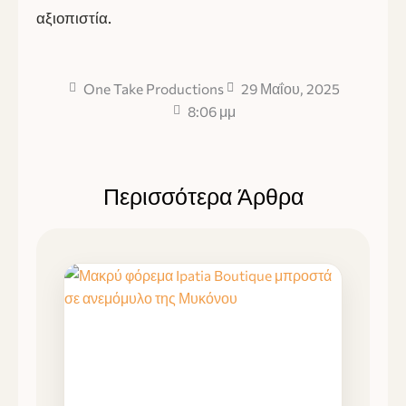
αξιοπιστία.
One Take Productions
29 Μαΐου, 2025
8:06 μμ
Περισσότερα Άρθρα