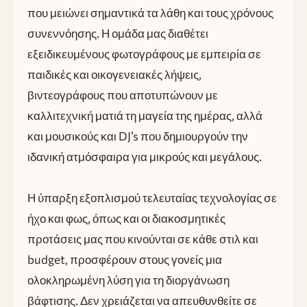
που μειώνει σημαντικά τα λάθη και τους χρόνους
συνεννόησης. Η ομάδα μας διαθέτει
εξειδικευμένους φωτογράφους με εμπειρία σε
παιδικές και οικογενειακές λήψεις,
βιντεογράφους που αποτυπώνουν με
καλλιτεχνική ματιά τη μαγεία της ημέρας, αλλά
και μουσικούς και DJ’s που δημιουργούν την
ιδανική ατμόσφαιρα για μικρούς και μεγάλους.
Η ύπαρξη εξοπλισμού τελευταίας τεχνολογίας σε
ήχο και φως, όπως και οι διακοσμητικές
προτάσεις μας που κινούνται σε κάθε στιλ και
budget, προσφέρουν στους γονείς μια
ολοκληρωμένη λύση για τη διοργάνωση
βάφτισης. Δεν χρειάζεται να απευθυνθείτε σε