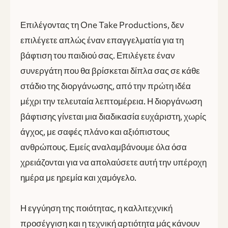
Επιλέγοντας τη One Take Productions, δεν
επιλέγετε απλώς έναν επαγγελματία για τη
βάφτιση του παιδιού σας. Επιλέγετε έναν
συνεργάτη που θα βρίσκεται δίπλα σας σε κάθε
στάδιο της διοργάνωσης, από την πρώτη ιδέα
μέχρι την τελευταία λεπτομέρεια. Η διοργάνωση
βάφτισης γίνεται μια διαδικασία ευχάριστη, χωρίς
άγχος, με σαφές πλάνο και αξιόπιστους
ανθρώπους. Εμείς αναλαμβάνουμε όλα όσα
χρειάζονται για να απολαύσετε αυτή την υπέροχη
ημέρα με ηρεμία και χαμόγελο.
Η εγγύηση της ποιότητας, η καλλιτεχνική
προσέγγιση και η τεχνική αρτιότητα μάς κάνουν