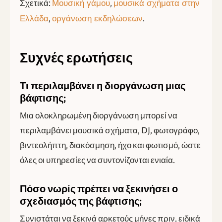
Σχετικά:
,
Μουσική γάμου
μουσικά σχήματα στην
,
.
Ελλάδα
οργάνωση εκδηλώσεων
Συχνές ερωτήσεις
Τι περιλαμβάνει η διοργάνωση μιας
βάφτισης;
Μια ολοκληρωμένη διοργάνωση μπορεί να
περιλαμβάνει μουσικά σχήματα, DJ, φωτογράφο,
βιντεολήπτη, διακόσμηση, ήχο και φωτισμό, ώστε
όλες οι υπηρεσίες να συντονίζονται ενιαία.
Πόσο νωρίς πρέπει να ξεκινήσει ο
σχεδιασμός της βάφτισης;
Συνιστάται να ξεκινά αρκετούς μήνες πριν, ειδικά