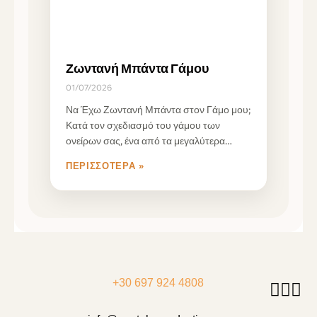
Ζωντανή Μπάντα Γάμου
01/07/2026
Να Έχω Ζωντανή Μπάντα στον Γάμο μου;
Κατά τον σχεδιασμό του γάμου των
ονείρων σας, ένα από τα μεγαλύτερα
ερωτήματα
ΠΕΡΙΣΣΌΤΕΡΑ »
+30 697 924 4808