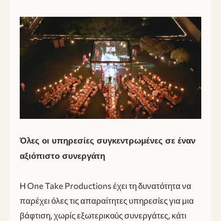
Όλες οι υπηρεσίες συγκεντρωμένες σε έναν
αξιόπιστο συνεργάτη
Η One Take Productions έχει τη δυνατότητα να
παρέχει όλες τις απαραίτητες υπηρεσίες για μια
βάφτιση, χωρίς εξωτερικούς συνεργάτες, κάτι