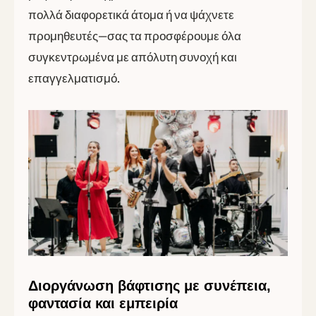
πολλά διαφορετικά άτομα ή να ψάχνετε
προμηθευτές—σας τα προσφέρουμε όλα
συγκεντρωμένα με απόλυτη συνοχή και
επαγγελματισμό.
Διοργάνωση βάφτισης με συνέπεια,
φαντασία και εμπειρία