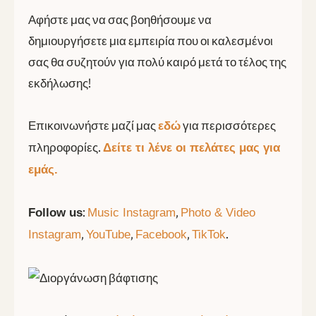
Αφήστε μας να σας βοηθήσουμε να
δημιουργήσετε μια εμπειρία που οι καλεσμένοι
σας θα συζητούν για πολύ καιρό μετά το τέλος της
εκδήλωσης!
Επικοινωνήστε μαζί μας
για περισσότερες
εδώ
πληροφορίες.
Δείτε τι λένε οι πελάτες μας για
εμάς.
:
,
Follow us
Music Instagram
Photo & Video
,
,
,
.
Instagram
YouTube
Facebook
TikTok