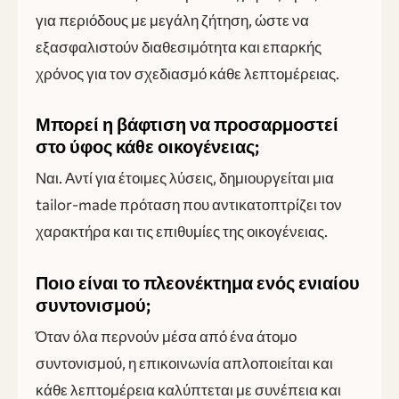
για περιόδους με μεγάλη ζήτηση, ώστε να
εξασφαλιστούν διαθεσιμότητα και επαρκής
χρόνος για τον σχεδιασμό κάθε λεπτομέρειας.
Μπορεί η βάφτιση να προσαρμοστεί
στο ύφος κάθε οικογένειας;
Ναι. Αντί για έτοιμες λύσεις, δημιουργείται μια
tailor-made πρόταση που αντικατοπτρίζει τον
χαρακτήρα και τις επιθυμίες της οικογένειας.
Ποιο είναι το πλεονέκτημα ενός ενιαίου
συντονισμού;
Όταν όλα περνούν μέσα από ένα άτομο
συντονισμού, η επικοινωνία απλοποιείται και
κάθε λεπτομέρεια καλύπτεται με συνέπεια και