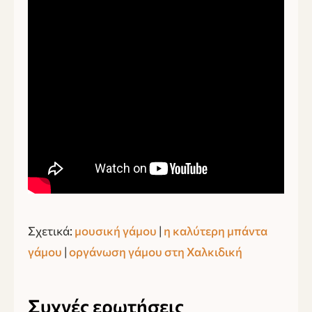
Σχετικά:
μουσική γάμου
|
η καλύτερη μπάντα
γάμου
|
οργάνωση γάμου στη Χαλκιδική
Συχνές ερωτήσεις