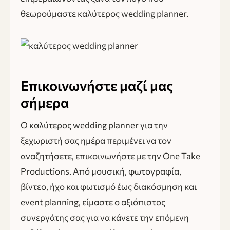
θεωρούμαστε καλύτερος wedding planner.
Επικοινωνήστε μαζί μας
σήμερα
Ο καλύτερος wedding planner για την
ξεχωριστή σας ημέρα περιμένει να τον
αναζητήσετε, επικοινωνήστε με την One Take
Productions. Από μουσική, φωτογραφία,
βίντεο, ήχο και φωτισμό έως διακόσμηση και
event planning, είμαστε ο αξιόπιστος
συνεργάτης σας για να κάνετε την επόμενη