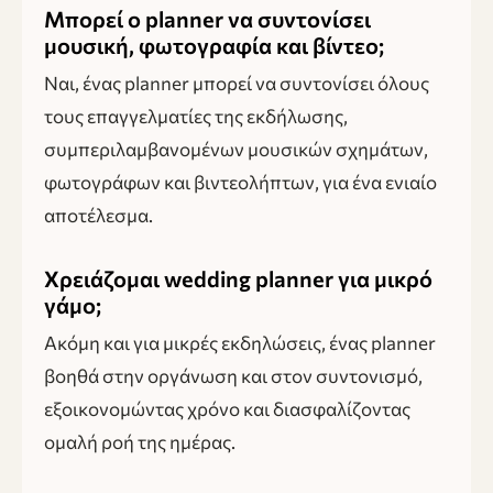
Μπορεί ο planner να συντονίσει
μουσική, φωτογραφία και βίντεο;
Ναι, ένας planner μπορεί να συντονίσει όλους
τους επαγγελματίες της εκδήλωσης,
συμπεριλαμβανομένων μουσικών σχημάτων,
φωτογράφων και βιντεολήπτων, για ένα ενιαίο
αποτέλεσμα.
Χρειάζομαι wedding planner για μικρό
γάμο;
Ακόμη και για μικρές εκδηλώσεις, ένας planner
βοηθά στην οργάνωση και στον συντονισμό,
εξοικονομώντας χρόνο και διασφαλίζοντας
ομαλή ροή της ημέρας.