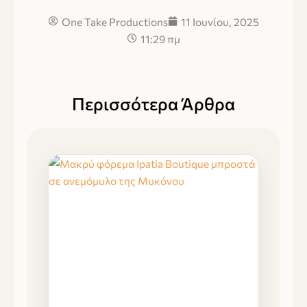
One Take Productions
11 Ιουνίου, 2025
11:29 πμ
Περισσότερα Άρθρα