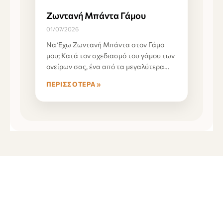
Ζωντανή Μπάντα Γάμου
01/07/2026
Να Έχω Ζωντανή Μπάντα στον Γάμο
μου; Κατά τον σχεδιασμό του γάμου των
ονείρων σας, ένα από τα μεγαλύτερα
ερωτήματα
ΠΕΡΙΣΣΌΤΕΡΑ »