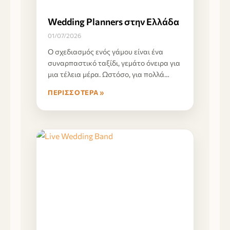
Wedding Planners στην Ελλάδα
01/07/2026
Ο σχεδιασμός ενός γάμου είναι ένα
συναρπαστικό ταξίδι, γεμάτο όνειρα για
μια τέλεια μέρα. Ωστόσο, για πολλά
ζευγάρια, η κλίμακα
ΠΕΡΙΣΣΌΤΕΡΑ »