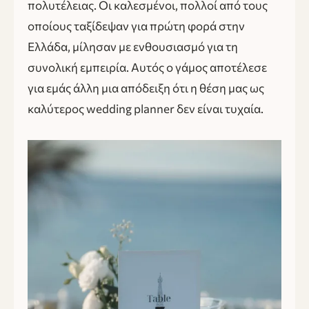
πολυτέλειας. Οι καλεσμένοι, πολλοί από τους
οποίους ταξίδεψαν για πρώτη φορά στην
Ελλάδα, μίλησαν με ενθουσιασμό για τη
συνολική εμπειρία. Αυτός ο γάμος αποτέλεσε
για εμάς άλλη μια απόδειξη ότι η θέση μας ως
καλύτερος wedding planner δεν είναι τυχαία.