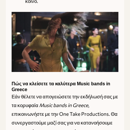
κοινό.
Πώς να κλείσετε τα καλύτερα Music bands in
Greece
Εάν θέλετε να απογειώσετε την εκδήλωσή σας με
τα κορυφαία
Music bands in Greece
,
επικοινωνήστε με την One Take Productions. Θα
συνεργαστούμε μαζί σας για να κατανοήσουμε