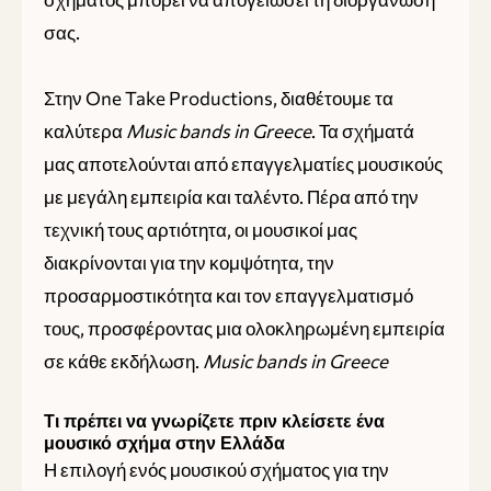
σας.
Στην One Take Productions, διαθέτουμε τα
καλύτερα
Music bands in Greece
. Τα σχήματά
μας αποτελούνται από επαγγελματίες μουσικούς
με μεγάλη εμπειρία και ταλέντο. Πέρα από την
τεχνική τους αρτιότητα, οι μουσικοί μας
διακρίνονται για την κομψότητα, την
προσαρμοστικότητα και τον επαγγελματισμό
τους, προσφέροντας μια ολοκληρωμένη εμπειρία
σε κάθε εκδήλωση.
Music bands in Greece
Τι πρέπει να γνωρίζετε πριν κλείσετε ένα
μουσικό σχήμα στην Ελλάδα
Η επιλογή ενός μουσικού σχήματος για την