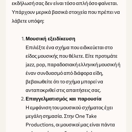
εκδήλωσή σας δεν είναι τόσο απλή όσο φαίνεται.
Υπάρχουν μερικά βασικά στοιχεία που πρέπει να
λάβετε υπόψη:
Μουσική εξειδίκευση
Επιλέξτε ένα σχήμα που ειδικεύεται στο
είδος μουσικής που θέλετε. Είτε προτιμάτε
jazz, pop, παραδοσιακή ελληνική μουσική ή
έναν συνδυασμό από διάφορα είδη,
βεβαιωθείτε ότι το σχήμα μπορεί να
ανταποκριθεί στις απαιτήσεις σας.
Επαγγελματισμός και παρουσία
Η εμφάνιση του μουσικού σχήματος έχει
μεγάλη σημασία. Στην One Take
Productions, οι μουσικοί μας είναι πάντα