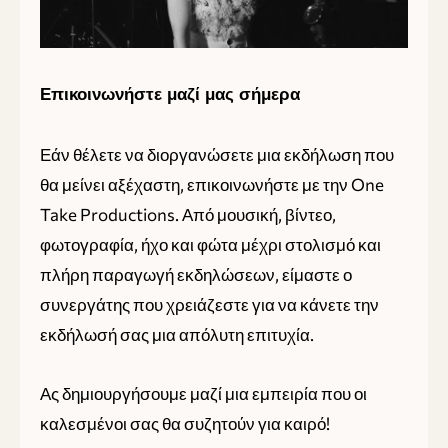
Επικοινωνήστε μαζί μας σήμερα
Εάν θέλετε να διοργανώσετε μια εκδήλωση που
θα μείνει αξέχαστη, επικοινωνήστε με την One
Take Productions. Από μουσική, βίντεο,
φωτογραφία, ήχο και φώτα μέχρι στολισμό και
πλήρη παραγωγή εκδηλώσεων, είμαστε ο
συνεργάτης που χρειάζεστε για να κάνετε την
εκδήλωσή σας μια απόλυτη επιτυχία.
Ας δημιουργήσουμε μαζί μια εμπειρία που οι
καλεσμένοι σας θα συζητούν για καιρό!