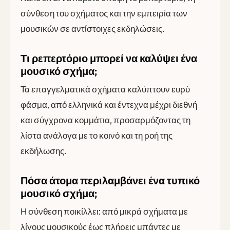
σύνθεση του σχήματος και την εμπειρία των
μουσικών σε αντίστοιχες εκδηλώσεις.
Τι ρεπερτόριο μπορεί να καλύψει ένα
μουσικό σχήμα;
Τα επαγγελματικά σχήματα καλύπτουν ευρύ
φάσμα, από ελληνικά και έντεχνα μέχρι διεθνή
και σύγχρονα κομμάτια, προσαρμόζοντας τη
λίστα ανάλογα με το κοινό και τη ροή της
εκδήλωσης.
Πόσα άτομα περιλαμβάνει ένα τυπικό
μουσικό σχήμα;
Η σύνθεση ποικίλλει: από μικρά σχήματα με
λίγους μουσικούς έως πλήρεις μπάντες με