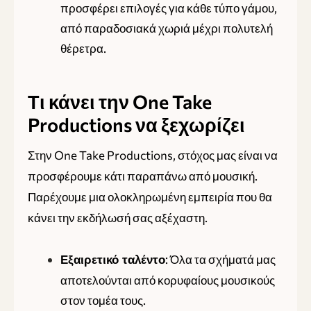
προσφέρει επιλογές για κάθε τύπο γάμου,
από παραδοσιακά χωριά μέχρι πολυτελή
θέρετρα.
Τι κάνει την One Take
Productions να ξεχωρίζει
Στην One Take Productions, στόχος μας είναι να
προσφέρουμε κάτι παραπάνω από μουσική.
Παρέχουμε μια ολοκληρωμένη εμπειρία που θα
κάνει την εκδήλωσή σας αξέχαστη.
: Όλα τα σχήματά μας
Εξαιρετικό ταλέντο
αποτελούνται από κορυφαίους μουσικούς
στον τομέα τους.