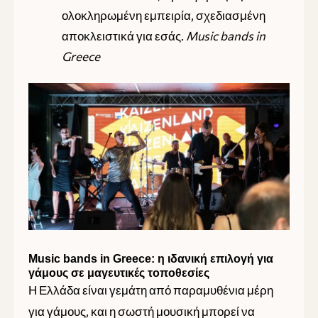
ολοκληρωμένη εμπειρία, σχεδιασμένη
αποκλειστικά για εσάς.
Music bands in
Greece
Music bands in Greece: η ιδανική επιλογή για
γάμους σε μαγευτικές τοποθεσίες
Η Ελλάδα είναι γεμάτη από παραμυθένια μέρη
για γάμους, και η σωστή μουσική μπορεί να