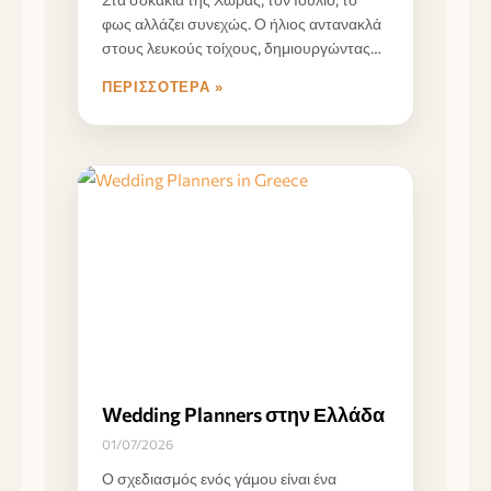
φως αλλάζει συνεχώς. Ο ήλιος αντανακλά
στους λευκούς τοίχους, δημιουργώντας
έντονες αντιθέσεις ανάμεσα
ΠΕΡΙΣΣΌΤΕΡΑ »
Wedding Planners στην Ελλάδα
01/07/2026
Ο σχεδιασμός ενός γάμου είναι ένα