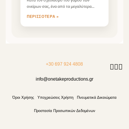
ονείρων σας, ένα από τα μεγαλύτερα
ερωτήματα
ΠΕΡΙΣΣΌΤΕΡΑ »
+30 697 924 4808
info@onetakeproductions.gr
Όροι Χρήσης
Υποχρεώσεις Χρήστη
Πνευματικά Δικαιώματα
Προστασία Προσωπικών Δεδομένων