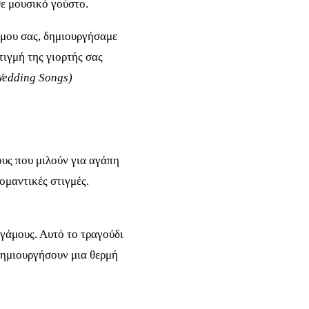
ε μουσικό γούστο.
άμου σας, δημιουργήσαμε
τιγμή της γιορτής σας
Wedding Songs)
ους που μιλούν για αγάπη
ομαντικές στιγμές.
 γάμους. Αυτό το τραγούδι
 δημιουργήσουν μια θερμή